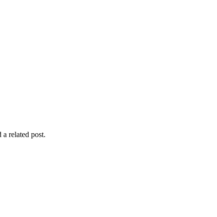
 a related post.