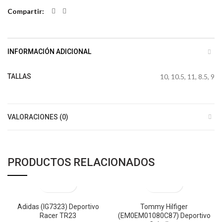
Compartir
INFORMACIÓN ADICIONAL
TALLAS
10, 10.5, 11, 8.5, 9
VALORACIONES (0)
PRODUCTOS RELACIONADOS
Adidas (IG7323) Deportivo
Tommy Hilfiger
Racer TR23
(EM0EM01080C87) Deportivo