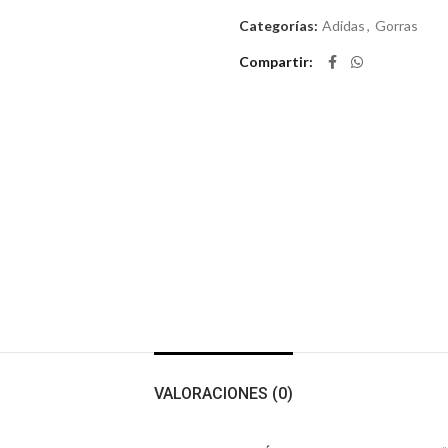
Categorías:
Adidas
,
Gorras
Compartir
VALORACIONES (0)