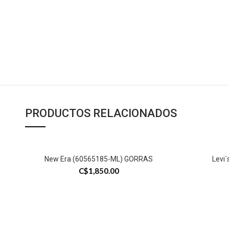
PRODUCTOS RELACIONADOS
New Era (60565185-ML) GORRAS
Levi
C$
1,850.00