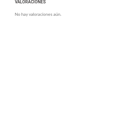
VALORACIONES
No hay valoraciones aún.