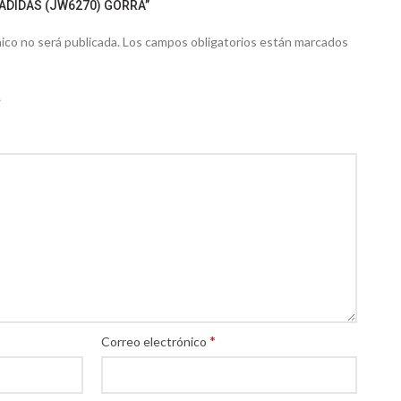
“ADIDAS (JW6270) GORRA”
ico no será publicada.
Los campos obligatorios están marcados
*
Correo electrónico