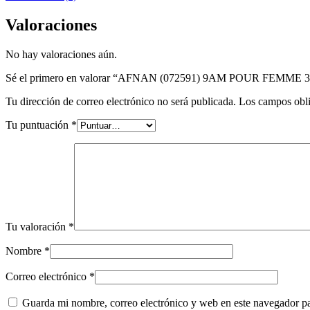
Valoraciones
No hay valoraciones aún.
Sé el primero en valorar “AFNAN (072591) 9AM POUR FEMME 3
Tu dirección de correo electrónico no será publicada.
Los campos obli
Tu puntuación
*
Tu valoración
*
Nombre
*
Correo electrónico
*
Guarda mi nombre, correo electrónico y web en este navegador p