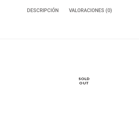
DESCRIPCIÓN
VALORACIONES (0)
SOLD
OUT