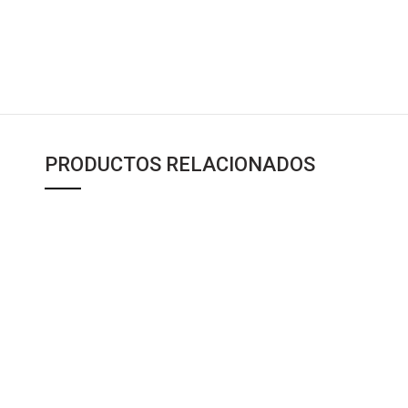
PRODUCTOS RELACIONADOS