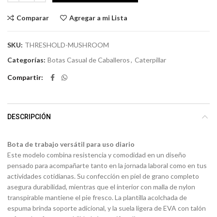
Comparar
Agregar a mi Lista
SKU:
THRESHOLD-MUSHROOM
Categorías:
Botas Casual de Caballeros
,
Caterpillar
Compartir
DESCRIPCIÓN
Bota de trabajo versátil para uso diario
Este modelo combina resistencia y comodidad en un diseño
pensado para acompañarte tanto en la jornada laboral como en tus
actividades cotidianas. Su confección en piel de grano completo
asegura durabilidad, mientras que el interior con malla de nylon
transpirable mantiene el pie fresco. La plantilla acolchada de
espuma brinda soporte adicional, y la suela ligera de EVA con talón