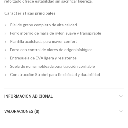
reforzado ofrece estabilidad sin sacrificar ligereza.
Características principales
Piel de grano completo de alta calidad
Forro interno de malla de nylon suave y transpirable
Plantilla acolchada para mayor confort
Forro con control de olores de origen biológico
Entresuela de EVA ligera y resistente
Suela de goma moldeada para tracción confiable
Construcción Strobel para flexibilidad y durabilidad
INFORMACIÓN ADICIONAL
VALORACIONES (0)