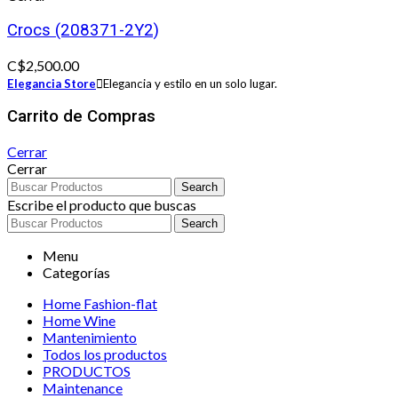
Crocs (208371-2Y2)
C$
2,500.00
Elegancia Store
Elegancia y estilo en un solo lugar.
Carrito de Compras
Cerrar
Cerrar
Search
Escribe el producto que buscas
Search
Menu
Categorías
Home Fashion-flat
Home Wine
Mantenimiento
Todos los productos
PRODUCTOS
Maintenance