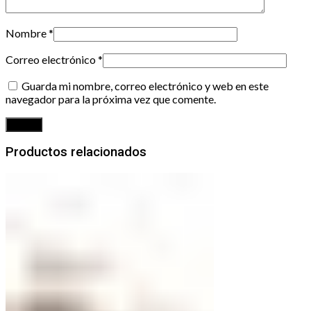
Nombre
*
Correo electrónico
*
Guarda mi nombre, correo electrónico y web en este
navegador para la próxima vez que comente.
Productos relacionados