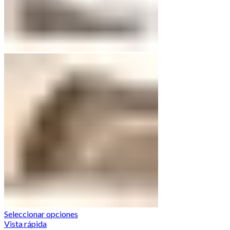
Seleccionar opciones
Vista rápida