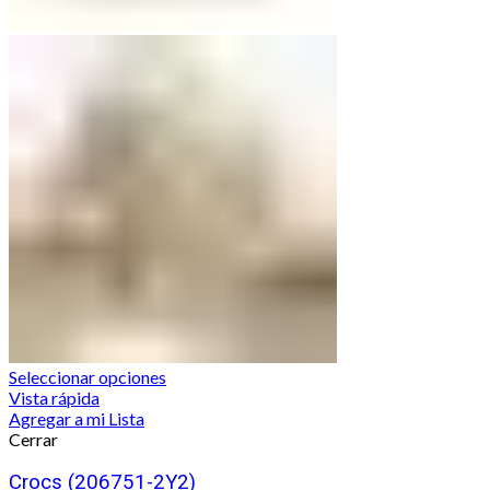
Seleccionar opciones
Vista rápida
Agregar a mi Lista
Cerrar
Crocs (206751-2Y2)