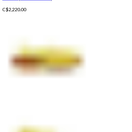
C$
2,220.00