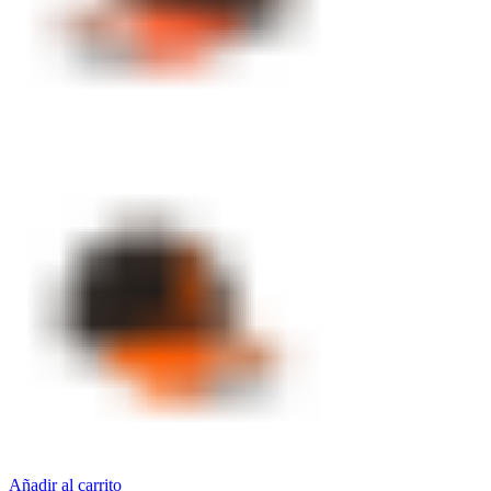
Añadir al carrito