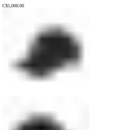
C$
1,000.00