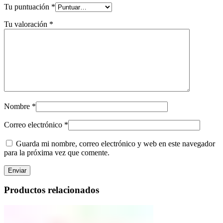
Tu puntuación
*
Tu valoración
*
Nombre
*
Correo electrónico
*
Guarda mi nombre, correo electrónico y web en este navegador
para la próxima vez que comente.
Productos relacionados