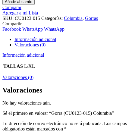
Añadir al carrito
Comparar
Agregar a mi Lista
SKU:
CU0123-015
Categorías:
Columbia
,
Gorras
Compartir
Facebook
WhatsApp
WhatsApp
Información adicional
Valoraciones (0)
Información adicional
TALLAS
L/XL
Valoraciones (0)
Valoraciones
No hay valoraciones aún.
Sé el primero en valorar “Gorra (CU0123-015) Columbia”
Tu dirección de correo electrónico no será publicada.
Los campos
obligatorios están marcados con
*