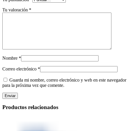
Tu valoración
*
Nombre
*
Correo electrónico
*
Guarda mi nombre, correo electrónico y web en este navegador
para la próxima vez que comente.
Productos relacionados