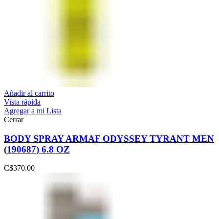
Añadir al carrito
Vista rápida
Agregar a mi Lista
Cerrar
BODY SPRAY ARMAF ODYSSEY TYRANT MEN
(190687) 6.8 OZ
C$
370.00