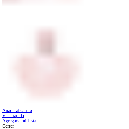
Añadir al carrito
Vista rápida
Agregar a mi Lista
Cerrar