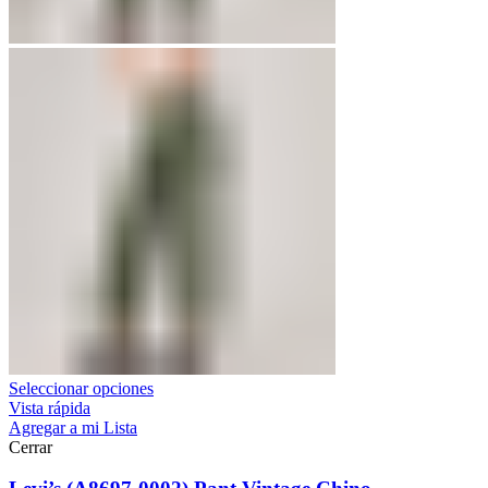
Seleccionar opciones
Vista rápida
Agregar a mi Lista
Cerrar