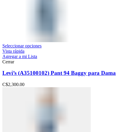
Seleccionar opciones
Vista rápida
Agregar a mi Lista
Cerrar
Levi’s (A35100102) Pant 94 Baggy para Dama
C$
2,300.00