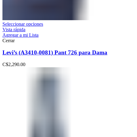
Seleccionar opciones
Vista rápida
Agregar a mi Lista
Cerrar
Levi’s (A3410-0081) Pant 726 para Dama
C$
2,290.00