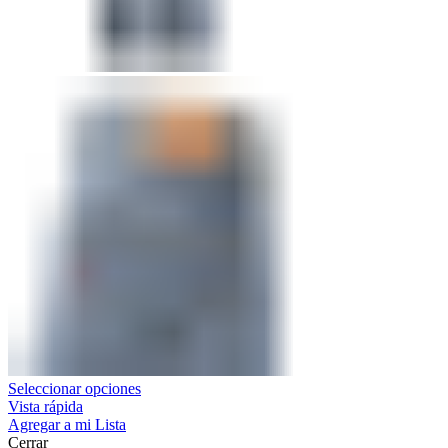
Seleccionar opciones
Vista rápida
Agregar a mi Lista
Cerrar