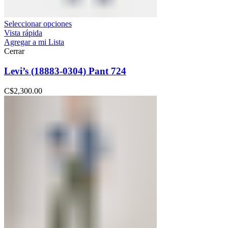
Seleccionar opciones
Vista rápida
Agregar a mi Lista
Cerrar
Levi’s (18883-0304) Pant 724
C$
2,300.00