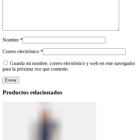
Nombre
*
Correo electrónico
*
Guarda mi nombre, correo electrónico y web en este navegador
para la próxima vez que comente.
Productos relacionados