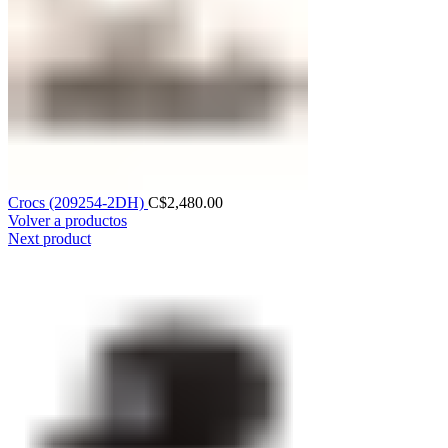
Crocs (209254-2DH)
C$
2,480.00
Volver a productos
Next product