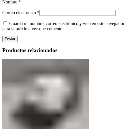
Nombre
*
Correo electrónico
*
Guarda mi nombre, correo electrónico y web en este navegador
para la próxima vez que comente.
Productos relacionados