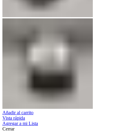
Añadir al carrito
Vista rápida
Agregar a mi Lista
Cerrar