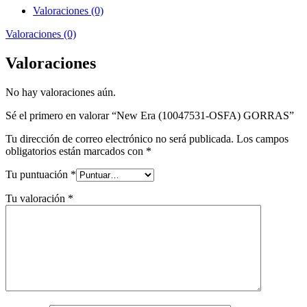
Valoraciones (0)
Valoraciones (0)
Valoraciones
No hay valoraciones aún.
Sé el primero en valorar “New Era (10047531-OSFA) GORRAS”
Tu dirección de correo electrónico no será publicada.
Los campos
obligatorios están marcados con
*
Tu puntuación
*
Tu valoración
*