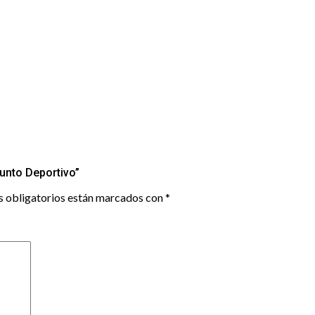
unto Deportivo”
 obligatorios están marcados con
*