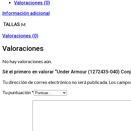
Valoraciones (0)
Información adicional
TALLAS
M
Valoraciones (0)
Valoraciones
No hay valoraciones aún.
Sé el primero en valorar “Under Armour (1272435-040) Conj
Tu dirección de correo electrónico no será publicada.
Los campos
Tu puntuación
*