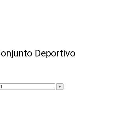
onjunto Deportivo