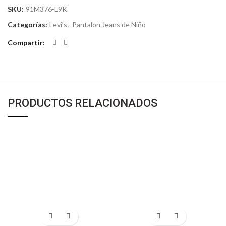
SKU:
91M376-L9K
Categorías:
Levi’s
,
Pantalon Jeans de Niño
Compartir
PRODUCTOS RELACIONADOS