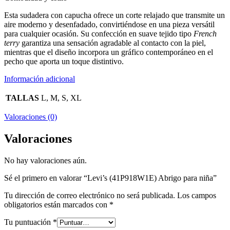
Esta sudadera con capucha ofrece un corte relajado que transmite un
aire moderno y desenfadado, convirtiéndose en una pieza versátil
para cualquier ocasión. Su confección en suave tejido tipo
French
terry
garantiza una sensación agradable al contacto con la piel,
mientras que el diseño incorpora un gráfico contemporáneo en el
pecho que aporta un toque distintivo.
Información adicional
TALLAS
L, M, S, XL
Valoraciones (0)
Valoraciones
No hay valoraciones aún.
Sé el primero en valorar “Levi’s (41P918W1E) Abrigo para niña”
Tu dirección de correo electrónico no será publicada.
Los campos
obligatorios están marcados con
*
Tu puntuación
*