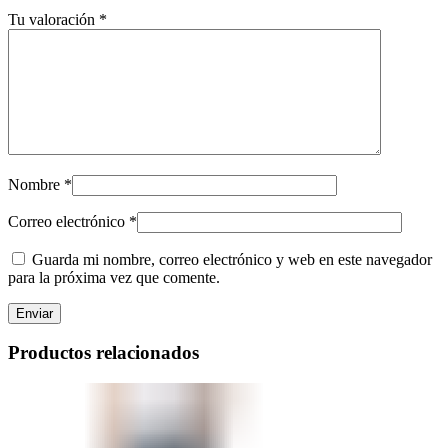
Tu valoración
*
Nombre
*
Correo electrónico
*
Guarda mi nombre, correo electrónico y web en este navegador
para la próxima vez que comente.
Productos relacionados