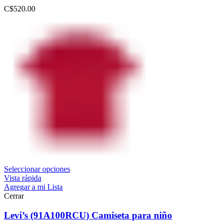
C$
520.00
Seleccionar opciones
Vista rápida
Agregar a mi Lista
Cerrar
Levi’s (91A100RCU) Camiseta para niño