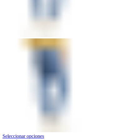
Seleccionar opciones