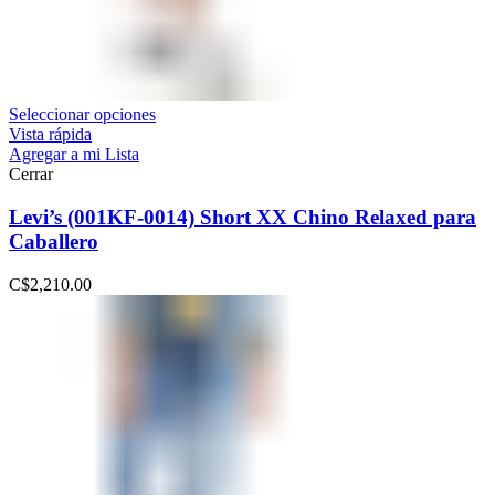
Seleccionar opciones
Vista rápida
Agregar a mi Lista
Cerrar
Levi’s (001KF-0014) Short XX Chino Relaxed para
Caballero
C$
2,210.00