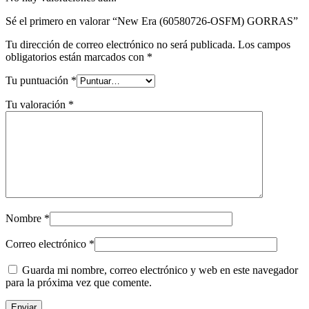
Sé el primero en valorar “New Era (60580726-OSFM) GORRAS”
Tu dirección de correo electrónico no será publicada.
Los campos
obligatorios están marcados con
*
Tu puntuación
*
Tu valoración
*
Nombre
*
Correo electrónico
*
Guarda mi nombre, correo electrónico y web en este navegador
para la próxima vez que comente.