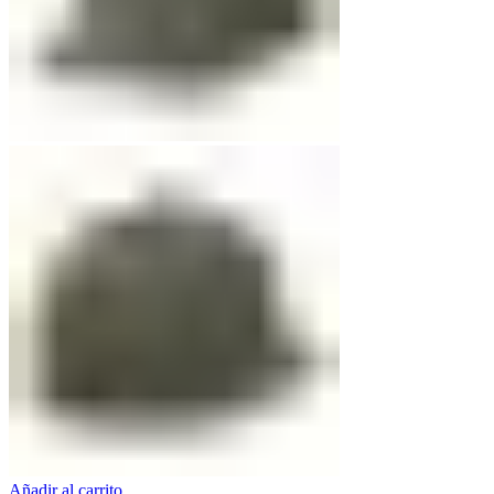
Añadir al carrito