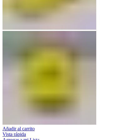
Añadir al carrito
Vista rápida
Agregar a mi Lista