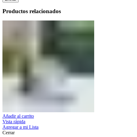
Productos relacionados
Añadir al carrito
Vista rápida
Agregar a mi Lista
Cerrar