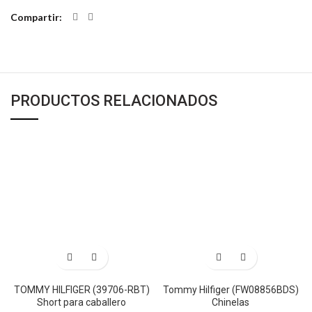
Compartir
PRODUCTOS RELACIONADOS
TOMMY HILFIGER (39706-RBT)
Tommy Hilfiger (FW08856BDS)
Short para caballero
Chinelas