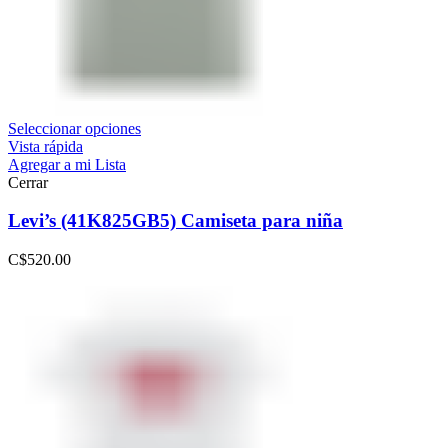
Seleccionar opciones
Vista rápida
Agregar a mi Lista
Cerrar
Levi’s (41K825GB5) Camiseta para niña
C$
520.00