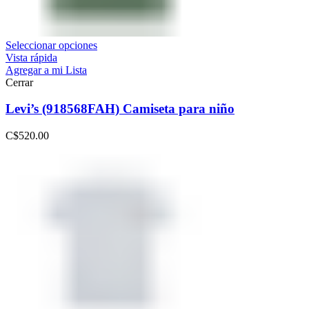
Seleccionar opciones
Vista rápida
Agregar a mi Lista
Cerrar
Levi’s (918568FAH) Camiseta para niño
C$
520.00