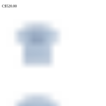
C$
520.00