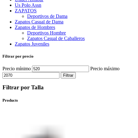
Us Polo Assn
ZAPATOS
Deportivos de Dama
Zapatos Casual de Dama
Zapatos de Hombres
Deportivos Hombre
Zapatos Casual de Caballeros
Zapatos Juveniles
Filtrar por precio
Precio mínimo
Precio máximo
Filtrar
Filtrar por Talla
Products