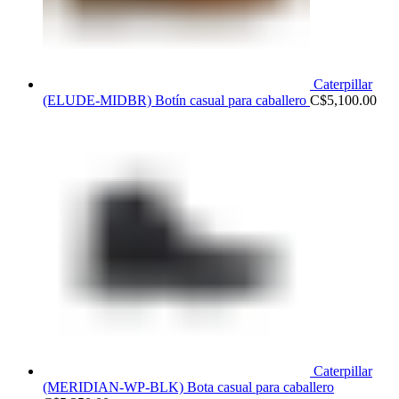
Caterpillar
(ELUDE-MIDBR) Botín casual para caballero
C$
5,100.00
Caterpillar
(MERIDIAN-WP-BLK) Bota casual para caballero