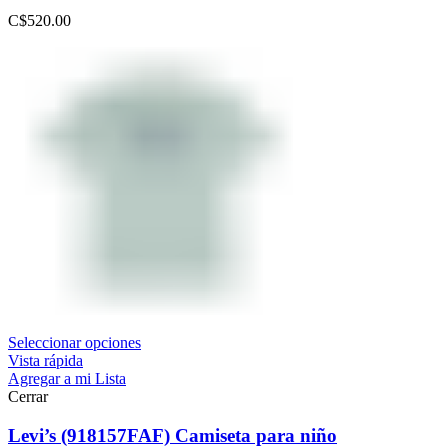
C$
520.00
Seleccionar opciones
Vista rápida
Agregar a mi Lista
Cerrar
Levi’s (918157FAF) Camiseta para niño