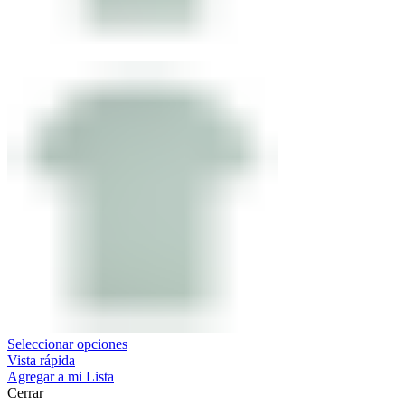
Seleccionar opciones
Vista rápida
Agregar a mi Lista
Cerrar