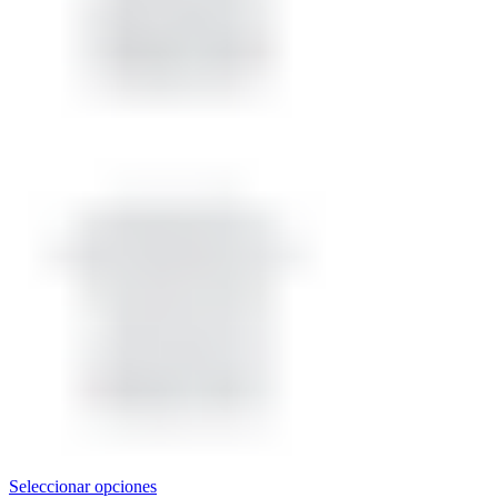
Seleccionar opciones