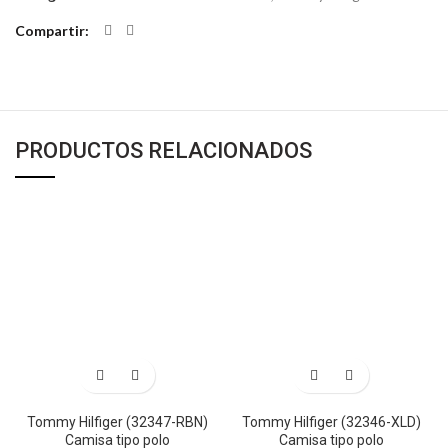
Compartir
PRODUCTOS RELACIONADOS
Tommy Hilfiger (32347-RBN)
Tommy Hilfiger (32346-XLD)
Camisa tipo polo
Camisa tipo polo