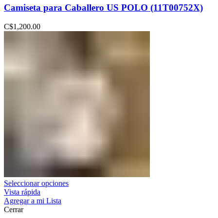
Camiseta para Caballero US POLO (11T00752X)
C$
1,200.00
Seleccionar opciones
Vista rápida
Agregar a mi Lista
Cerrar