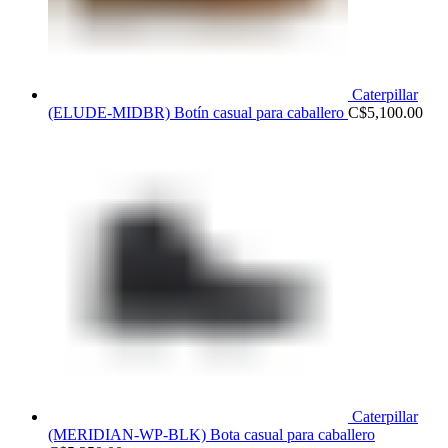
Caterpillar
(ELUDE-MIDBR) Botín casual para caballero
C$
5,100.00
Caterpillar
(MERIDIAN-WP-BLK) Bota casual para caballero