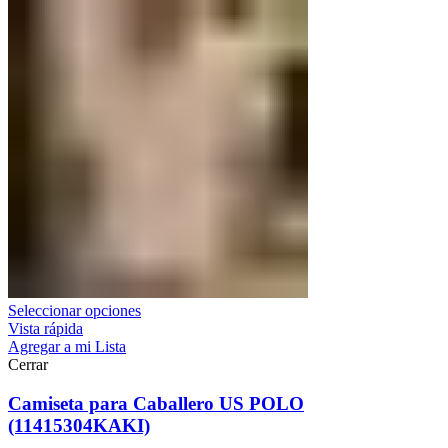
Seleccionar opciones
Vista rápida
Agregar a mi Lista
Cerrar
Camiseta para Caballero US POLO
(11415304KAKI)