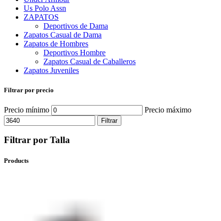
Us Polo Assn
ZAPATOS
Deportivos de Dama
Zapatos Casual de Dama
Zapatos de Hombres
Deportivos Hombre
Zapatos Casual de Caballeros
Zapatos Juveniles
Filtrar por precio
Precio mínimo
Precio máximo
Filtrar
Filtrar por Talla
Products