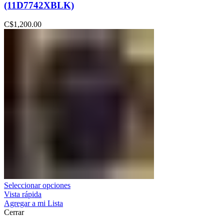
(11D7742XBLK)
C$
1,200.00
Seleccionar opciones
Vista rápida
Agregar a mi Lista
Cerrar