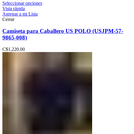
Seleccionar opciones
Vista rápida
Agregar a mi Lista
Cerrar
Camiseta para Caballero US POLO (USJPM-57-
9865-008)
C$
1,220.00