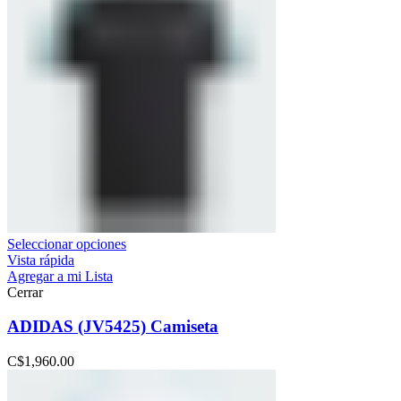
Seleccionar opciones
Vista rápida
Agregar a mi Lista
Cerrar
ADIDAS (JV5425) Camiseta
C$
1,960.00