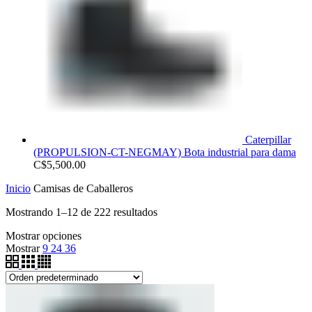
Caterpillar
(PROPULSION-CT-NEGMAY) Bota industrial para dama
C$
5,500.00
Inicio
Camisas de Caballeros
Mostrando 1–12 de 222 resultados
Mostrar opciones
Mostrar
9
24
36