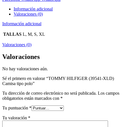
Información adicional
Valoraciones (0)
Información adicional
TALLAS
L, M, S, XL
Valoraciones (0)
Valoraciones
No hay valoraciones aún.
Sé el primero en valorar “TOMMY HILFIGER (39541-XLD)
Camisa tipo polo”
Tu dirección de correo electrónico no será publicada.
Los campos
obligatorios están marcados con
*
Tu puntuación
*
Tu valoración
*