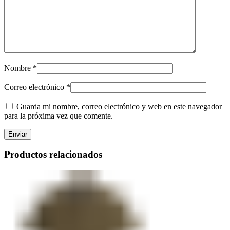
Nombre
*
Correo electrónico
*
Guarda mi nombre, correo electrónico y web en este navegador
para la próxima vez que comente.
Productos relacionados