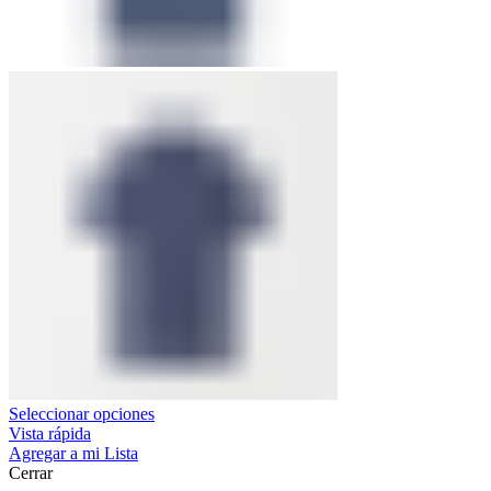
Seleccionar opciones
Vista rápida
Agregar a mi Lista
Cerrar