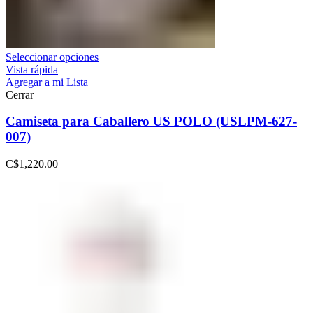
Seleccionar opciones
Vista rápida
Agregar a mi Lista
Cerrar
Camiseta para Caballero US POLO (USLPM-627-
007)
C$
1,220.00