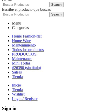
Search
Escribe el producto que buscas
Search
Menu
Categorías
Home Fashion-flat
Home Wine
Mantenimiento
Todos los productos
PRODUCTOS
Maintenance
Mini Tortas
#26390 (sin título)
Salsas
Tienda
Inicio
Tienda
Wishlist
Login / Register
Sign in