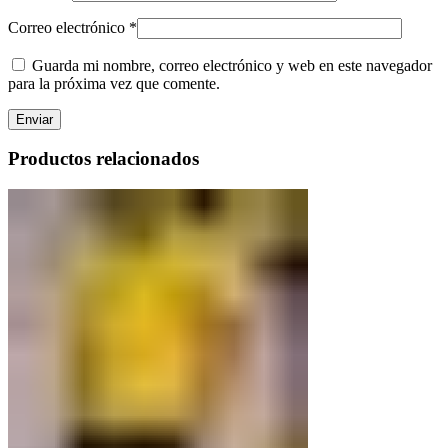
Correo electrónico
*
Guarda mi nombre, correo electrónico y web en este navegador
para la próxima vez que comente.
Productos relacionados