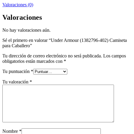
Valoraciones (0)
Valoraciones
No hay valoraciones aún.
Sé el primero en valorar “Under Armour (1382796-402) Camiseta
para Caballero”
Tu dirección de correo electrónico no será publicada.
Los campos
obligatorios están marcados con
*
Tu puntuación
*
Tu valoración
*
Nombre
*