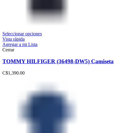
Seleccionar opciones
Vista rápida
Agregar a mi Lista
Cerrar
TOMMY HILFIGER (36498-DW5) Camiseta
C$
1,390.00