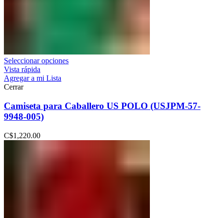
Seleccionar opciones
Vista rápida
Agregar a mi Lista
Cerrar
Camiseta para Caballero US POLO (USJPM-57-
9948-005)
C$
1,220.00