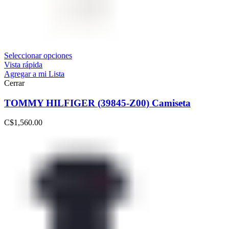
Seleccionar opciones
Vista rápida
Agregar a mi Lista
Cerrar
TOMMY HILFIGER (39845-Z00) Camiseta
C$
1,560.00