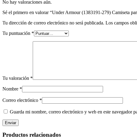
No hay valoraciones aún.
Sé el primero en valorar “Under Armour (1383191-279) Camiseta par
Tu dirección de correo electrónico no será publicada.
Los campos obli
Tu puntuación
*
Tu valoración
*
Nombre
*
Correo electrónico
*
Guarda mi nombre, correo electrónico y web en este navegador p
Productos relacionados