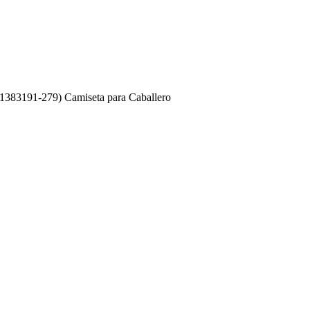
383191-279) Camiseta para Caballero