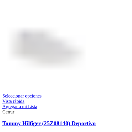
Seleccionar opciones
Vista rápida
Agregar a mi Lista
Cerrar
Tommy Hilfiger (25Z08140) Deportivo