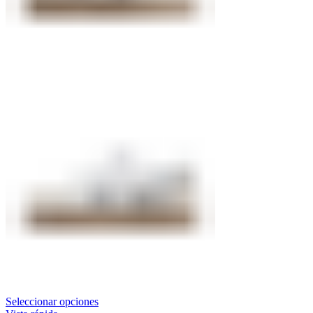
Seleccionar opciones