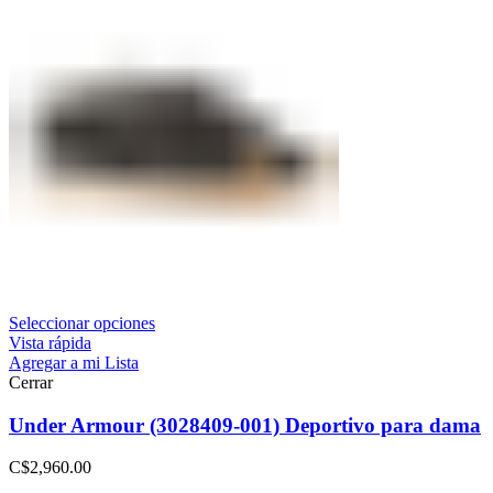
Seleccionar opciones
Vista rápida
Agregar a mi Lista
Cerrar
Under Armour (3028409-001) Deportivo para dama
C$
2,960.00