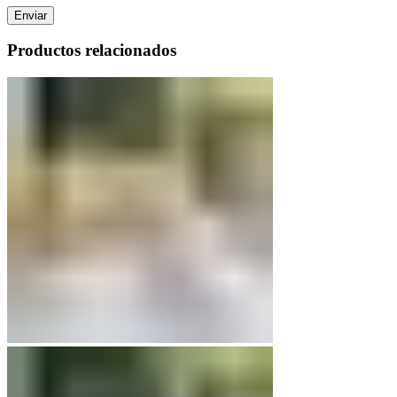
Productos relacionados