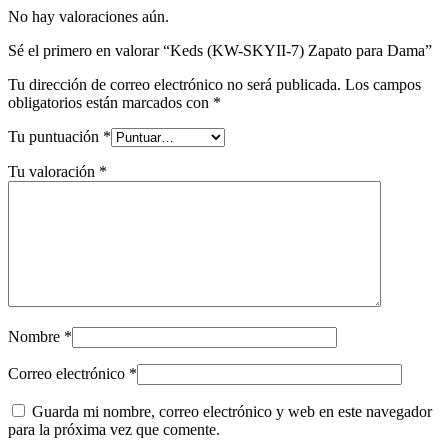
No hay valoraciones aún.
Sé el primero en valorar “Keds (KW-SKYII-7) Zapato para Dama”
Tu dirección de correo electrónico no será publicada.
Los campos
obligatorios están marcados con
*
Tu puntuación
*
Tu valoración
*
Nombre
*
Correo electrónico
*
Guarda mi nombre, correo electrónico y web en este navegador
para la próxima vez que comente.