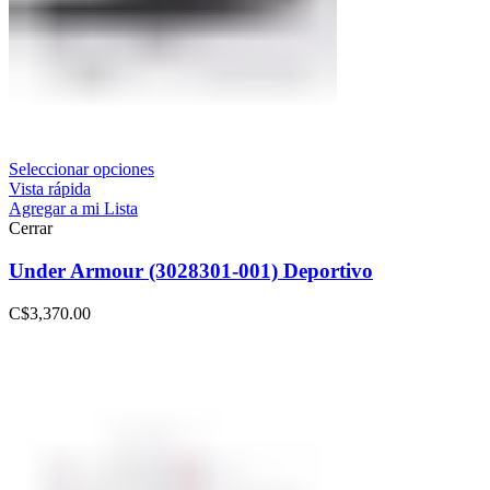
Seleccionar opciones
Vista rápida
Agregar a mi Lista
Cerrar
Under Armour (3028301-001) Deportivo
C$
3,370.00