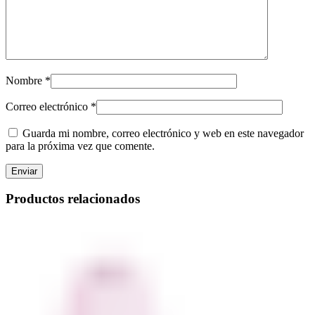
Nombre
*
Correo electrónico
*
Guarda mi nombre, correo electrónico y web en este navegador
para la próxima vez que comente.
Productos relacionados