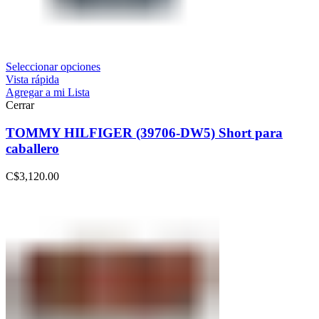
Seleccionar opciones
Vista rápida
Agregar a mi Lista
Cerrar
TOMMY HILFIGER (39706-DW5) Short para
caballero
C$
3,120.00