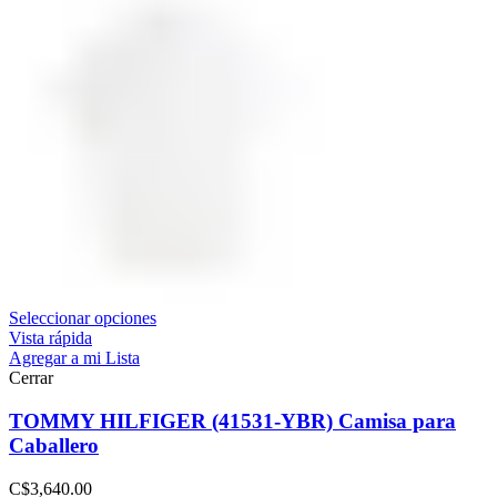
Seleccionar opciones
Vista rápida
Agregar a mi Lista
Cerrar
TOMMY HILFIGER (41531-YBR) Camisa para
Caballero
C$
3,640.00