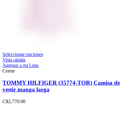
Seleccionar opciones
Vista rápida
Agregar a mi Lista
Cerrar
TOMMY HILFIGER (35774-TOR) Camisa de
vestir manga larga
C$
2,770.00