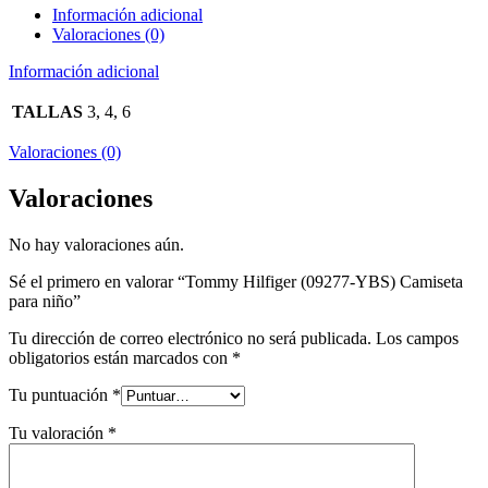
Información adicional
Valoraciones (0)
Información adicional
TALLAS
3, 4, 6
Valoraciones (0)
Valoraciones
No hay valoraciones aún.
Sé el primero en valorar “Tommy Hilfiger (09277-YBS) Camiseta
para niño”
Tu dirección de correo electrónico no será publicada.
Los campos
obligatorios están marcados con
*
Tu puntuación
*
Tu valoración
*