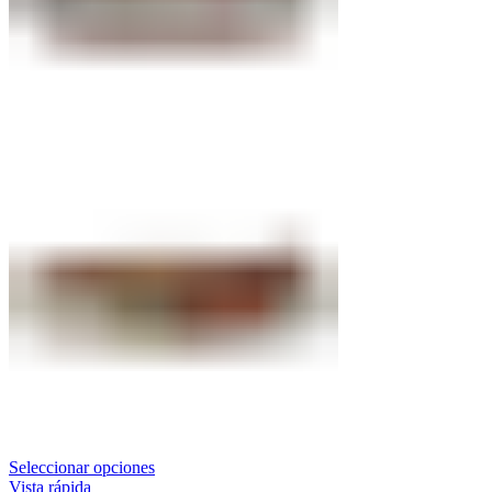
Seleccionar opciones
Vista rápida