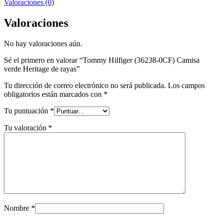
Valoraciones (0)
Valoraciones
No hay valoraciones aún.
Sé el primero en valorar “Tommy Hilfiger (36238-0CF) Camisa
verde Heritage de rayas”
Tu dirección de correo electrónico no será publicada.
Los campos
obligatorios están marcados con
*
Tu puntuación
*
Tu valoración
*
Nombre
*