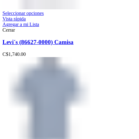
Seleccionar opciones
Vista rápida
Agregar a mi Lista
Cerrar
Levi´s (86627-0000) Camisa
C$
1,740.00