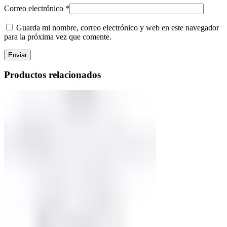
Correo electrónico
*
Guarda mi nombre, correo electrónico y web en este navegador
para la próxima vez que comente.
Productos relacionados