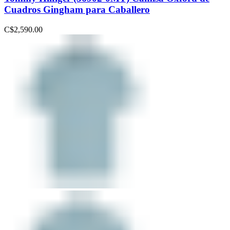
Cuadros Gingham para Caballero
C$
2,590.00