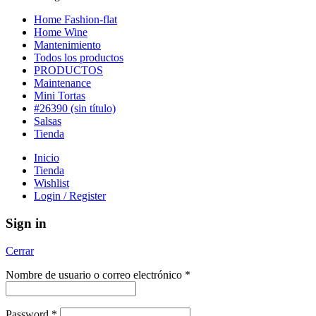
Home Fashion-flat
Home Wine
Mantenimiento
Todos los productos
PRODUCTOS
Maintenance
Mini Tortas
#26390 (sin título)
Salsas
Tienda
Inicio
Tienda
Wishlist
Login / Register
Sign in
Cerrar
Nombre de usuario o correo electrónico
*
Password
*