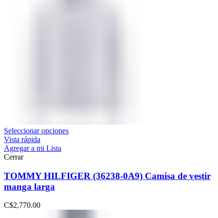
Seleccionar opciones
Vista rápida
Agregar a mi Lista
Cerrar
TOMMY HILFIGER (36238-0A9) Camisa de vestir
manga larga
C$
2,770.00