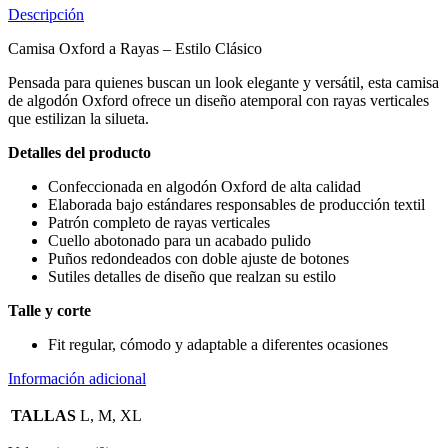
Descripción
Camisa Oxford a Rayas – Estilo Clásico
Pensada para quienes buscan un look elegante y versátil, esta camisa
de algodón Oxford ofrece un diseño atemporal con rayas verticales
que estilizan la silueta.
Detalles del producto
Confeccionada en algodón Oxford de alta calidad
Elaborada bajo estándares responsables de producción textil
Patrón completo de rayas verticales
Cuello abotonado para un acabado pulido
Puños redondeados con doble ajuste de botones
Sutiles detalles de diseño que realzan su estilo
Talle y corte
Fit regular, cómodo y adaptable a diferentes ocasiones
Información adicional
TALLAS
L, M, XL