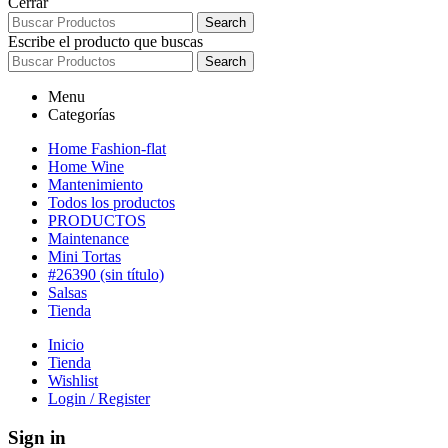
Cerrar
Search
Escribe el producto que buscas
Search
Menu
Categorías
Home Fashion-flat
Home Wine
Mantenimiento
Todos los productos
PRODUCTOS
Maintenance
Mini Tortas
#26390 (sin título)
Salsas
Tienda
Inicio
Tienda
Wishlist
Login / Register
Sign in