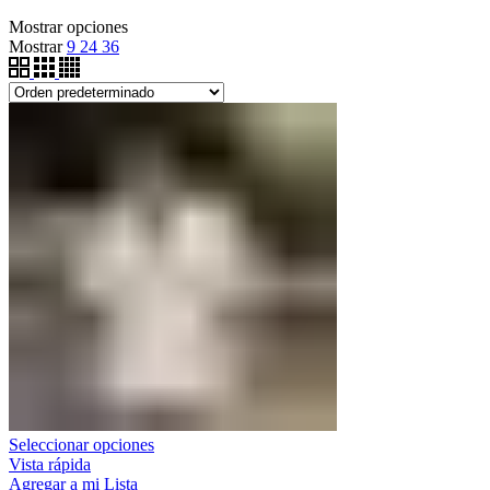
Mostrar opciones
Mostrar
9
24
36
Seleccionar opciones
Vista rápida
Agregar a mi Lista