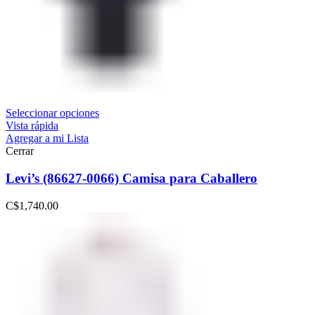
Seleccionar opciones
Vista rápida
Agregar a mi Lista
Cerrar
Levi’s (86627-0066) Camisa para Caballero
C$
1,740.00