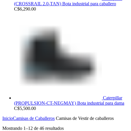
(CROSSRAIL 2.0-TAN) Bota industrial para caballero
C$
6,290.00
Caterpillar
(PROPULSION-CT-NEGMAY) Bota industrial para dama
C$
5,500.00
Inicio
Camisas de Caballeros
Camisas de Vestir de caballeros
Mostrando 1–12 de 46 resultados