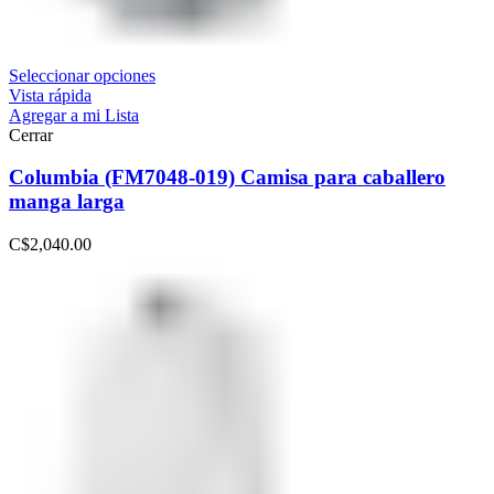
Seleccionar opciones
Vista rápida
Agregar a mi Lista
Cerrar
Columbia (FM7048-019) Camisa para caballero
manga larga
C$
2,040.00