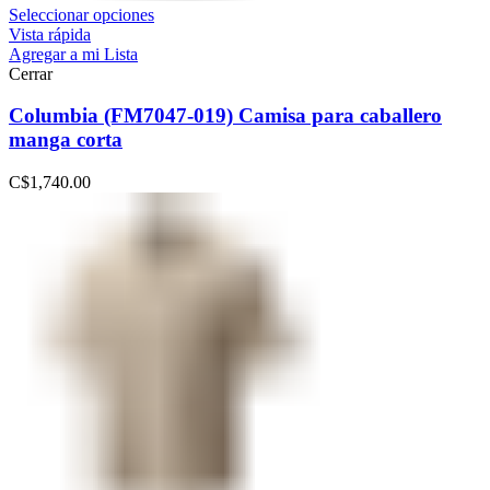
Seleccionar opciones
Vista rápida
Agregar a mi Lista
Cerrar
Columbia (FM7047-019) Camisa para caballero
manga corta
C$
1,740.00