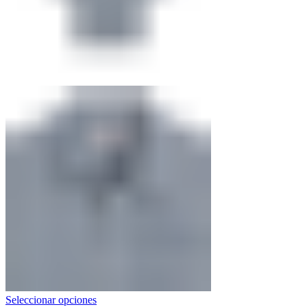
Seleccionar opciones