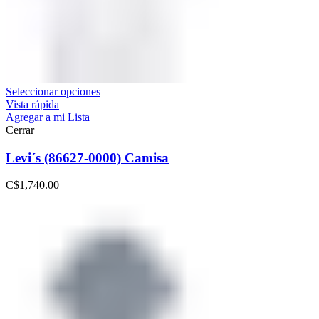
Seleccionar opciones
Vista rápida
Agregar a mi Lista
Cerrar
Levi´s (86627-0000) Camisa
C$
1,740.00