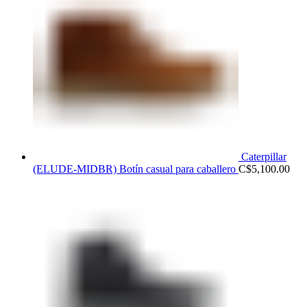
Caterpillar
(ELUDE-MIDBR) Botín casual para caballero
C$
5,100.00