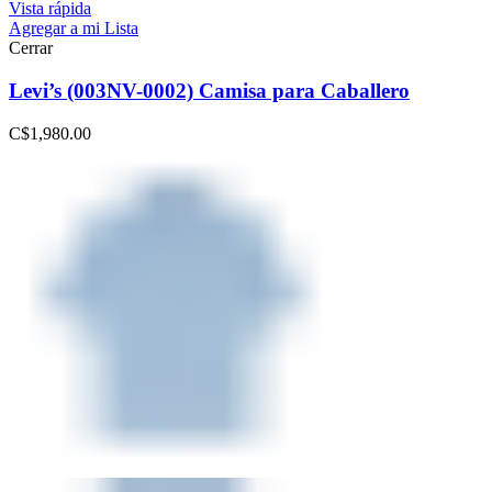
Vista rápida
Agregar a mi Lista
Cerrar
Levi’s (003NV-0002) Camisa para Caballero
C$
1,980.00