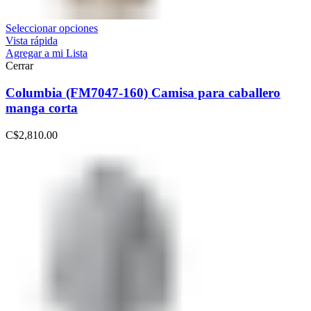
Seleccionar opciones
Vista rápida
Agregar a mi Lista
Cerrar
Columbia (FM7047-160) Camisa para caballero
manga corta
C$
2,810.00