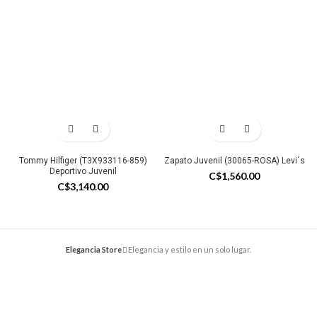
Tommy Hilfiger (T3X933116-859)
Zapato Juvenil (30065-ROSA) Levi´s
Deportivo Juvenil
C$
1,560.00
C$
3,140.00
Elegancia Store
Elegancia y estilo en un solo lugar.