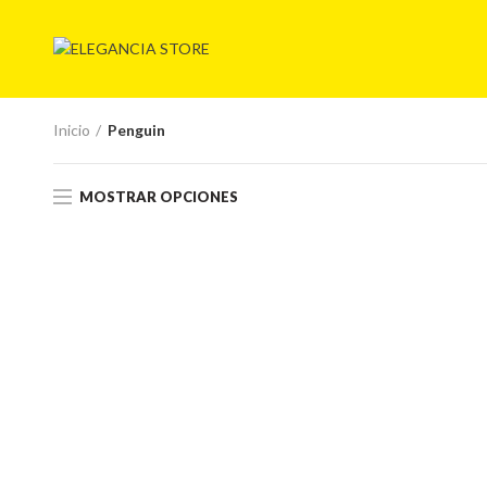
Inicio
Penguin
MOSTRAR OPCIONES