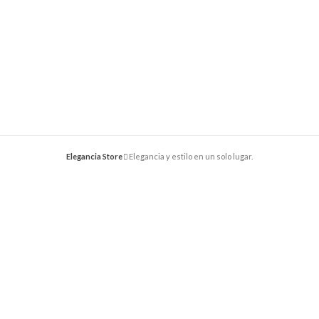
Elegancia Store
Elegancia y estilo en un solo lugar.